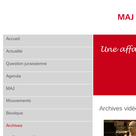
Accueil
Actualité
Question jurassienne
Agenda
MAJ
Mouvements
Archives vidé
Boutique
Archives