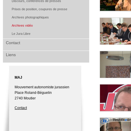
Discours, conférences de presses
Prises de position, coupures de presse
Archives photographiques
Archives vidéo
Le Jura Libre
Contact
Liens
MAJ
Mouvement autonomiste jurassien
Place Roland-Béguelin
2740 Moutier
Contact